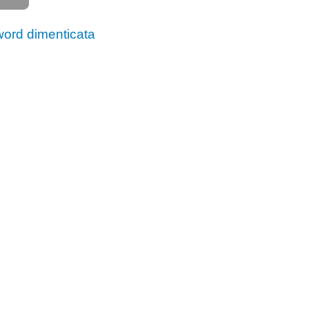
ord dimenticata