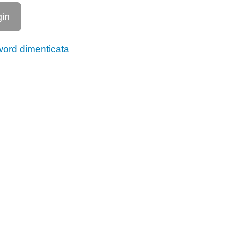
ord dimenticata